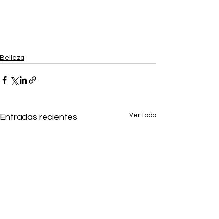
Belleza
Ver todo
Entradas recientes