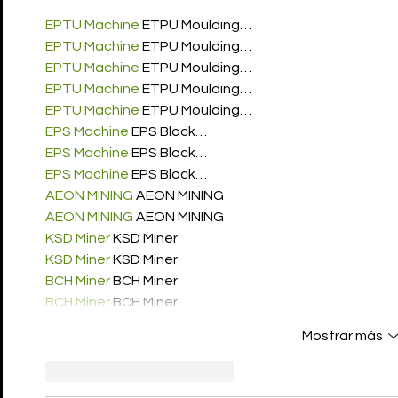
EPTU Machine
 ETPU Moulding…
EPTU Machine
 ETPU Moulding…
EPTU Machine
 ETPU Moulding…
EPTU Machine
 ETPU Moulding…
EPTU Machine
 ETPU Moulding…
EPS Machine
 EPS Block…
EPS Machine
 EPS Block…
EPS Machine
 EPS Block…
AEON MINING
 AEON MINING
AEON MINING
 AEON MINING
KSD Miner
 KSD Miner
KSD Miner
 KSD Miner
BCH Miner
 BCH Miner
BCH Miner
 BCH Miner
Mostrar más
Me gusta
Reaccionar