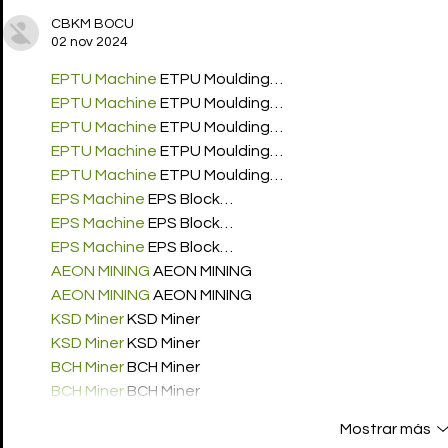
CBKM BOCU
02 nov 2024
EPTU Machine
 ETPU Moulding…
EPTU Machine
 ETPU Moulding…
EPTU Machine
 ETPU Moulding…
EPTU Machine
 ETPU Moulding…
EPTU Machine
 ETPU Moulding…
EPS Machine
 EPS Block…
EPS Machine
 EPS Block…
EPS Machine
 EPS Block…
AEON MINING
 AEON MINING
AEON MINING
 AEON MINING
KSD Miner
 KSD Miner
KSD Miner
 KSD Miner
BCH Miner
 BCH Miner
BCH Miner
 BCH Miner
Mostrar más