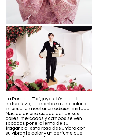
La Rosa de Taif, joya etérea de la 
naturaleza, da nombre a una colonia 
intensa, un néctar en edición limitada. 
Nacida de una ciudad donde sus 
calles, mercados y campos se ven 
tocados por el aliento de su 
fragancia, esta rosa deslumbra con 
su vibrante color y un perfume que 