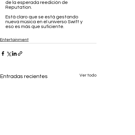
de la esperada reedición de 
Reputation.
Está claro que se está gestando 
nueva música en el universo Swift y 
eso es más que suficiente.
Entertainment
Ver todo
Entradas recientes