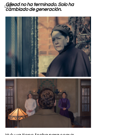
Gilead no ha terminado. Solo ha 
Life
cambiado de generación.