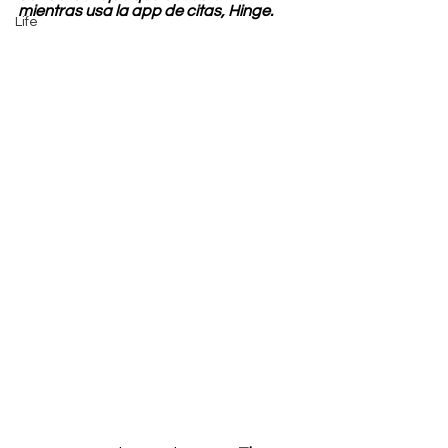
mientras usa la app de citas, Hinge.
Life