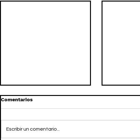
Comentarios
Escribir un comentario...