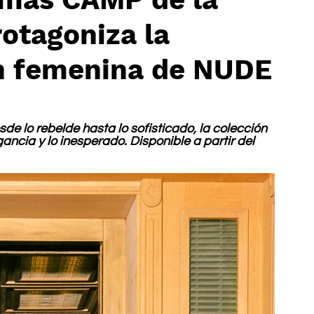
otagoniza la
n femenina de NUDE
e lo rebelde hasta lo sofisticado, la colección 
ncia y lo inesperado. Disponible a partir del 