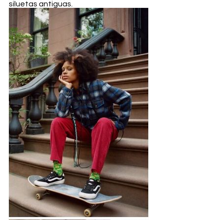
siluetas antiguas.