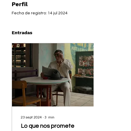
Perfil
Fecha de registro: 14 jul 2024
Entradas
23 sept 2024
∙
3
min
Lo que nos promete