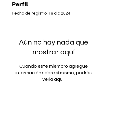
Perfil
Fecha de registro: 19 dic 2024
Aún no hay nada que
mostrar aquí
Cuando este miembro agregue
información sobre sí mismo, podrás
verla aquí.