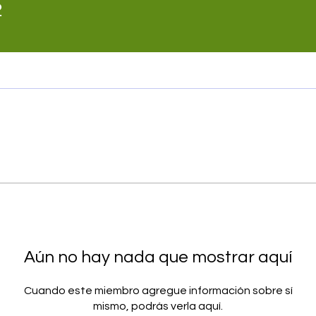
2
Aún no hay nada que mostrar aquí
Cuando este miembro agregue información sobre sí
mismo, podrás verla aquí.