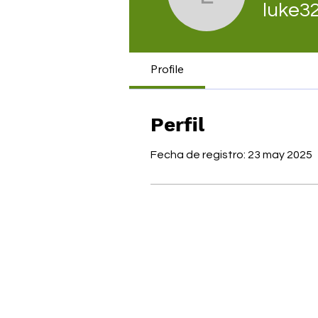
luke32
luke3
Profile
Perfil
Fecha de registro: 23 may 2025