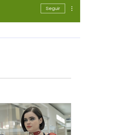
Más acciones
Seguir