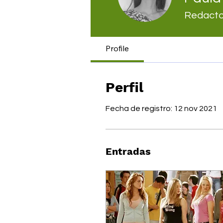
Redacto
Profile
Perfil
Fecha de registro: 12 nov 2021
Entradas