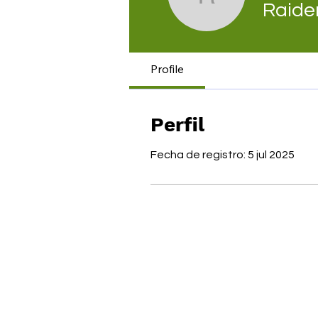
Raiderla
Raide
Profile
Perfil
Fecha de registro: 5 jul 2025