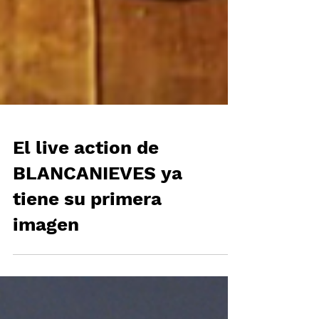
El live action de
BLANCANIEVES ya
tiene su primera
imagen