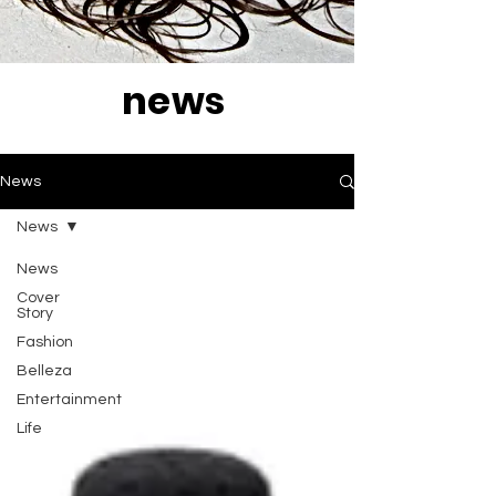
news
News
News
News
Cover
Story
Fashion
Belleza
Entertainment
Life