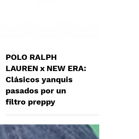
POLO RALPH
LAUREN x NEW ERA:
Clásicos yanquis
pasados por un
filtro preppy