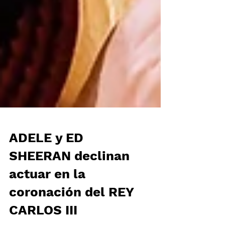
ADELE y ED
SHEERAN declinan
actuar en la
coronación del REY