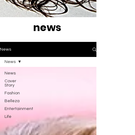
news
News
News
News
Cover
Story
Fashion
Belleza
Entertainment
Life