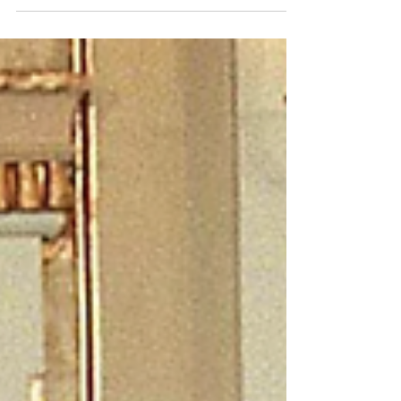
CARLOS III