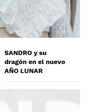
SANDRO y su
dragón en el nuevo
AÑO LUNAR