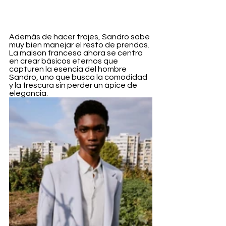
Además de hacer trajes, Sandro sabe 
muy bien manejar el resto de prendas. 
La maison francesa ahora se centra 
en crear básicos eternos que 
capturen la esencia del hombre 
Sandro, uno que busca la comodidad 
y la frescura sin perder un ápice de 
elegancia.