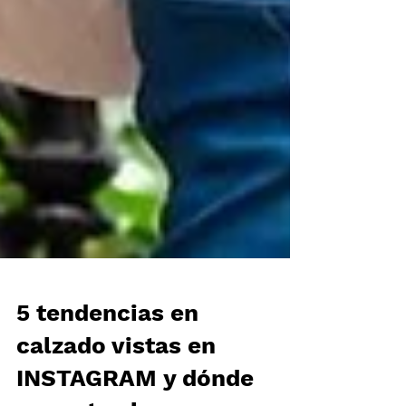
5 tendencias en
calzado vistas en