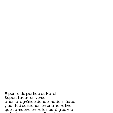
El punto de partida es Hotel 
Superstar: un universo 
cinematográfico donde moda, música 
y actitud colisionan en una narrativa 
que se mueve entre lo nostálgico y lo 