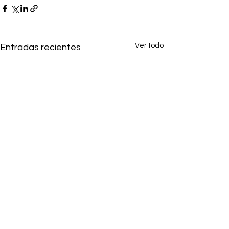
Ver todo
Entradas recientes