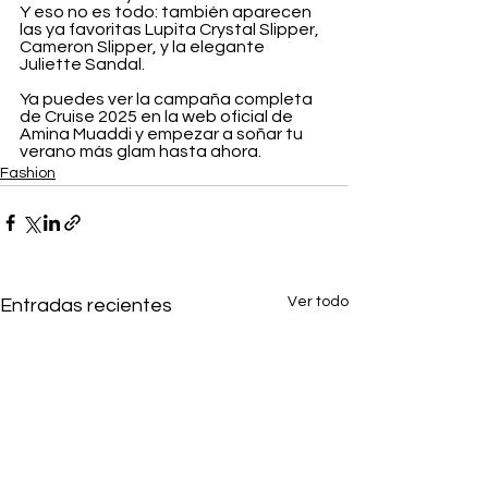
Y eso no es todo: también aparecen 
las ya favoritas Lupita Crystal Slipper, 
Cameron Slipper, y la elegante 
Juliette Sandal.
Ya puedes ver la campaña completa 
de Cruise 2025 en la web oficial de 
Amina Muaddi y empezar a soñar tu 
verano más glam hasta ahora.
Fashion
Ver todo
Entradas recientes