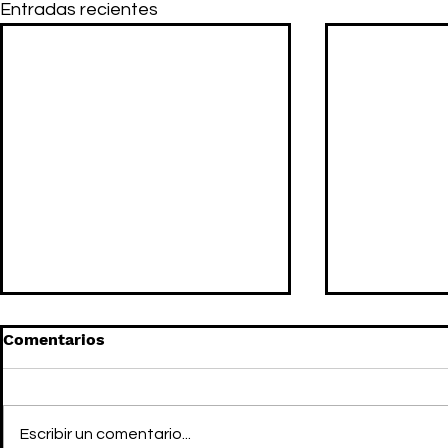
Entradas recientes
Comentarios
Escribir un comentario...