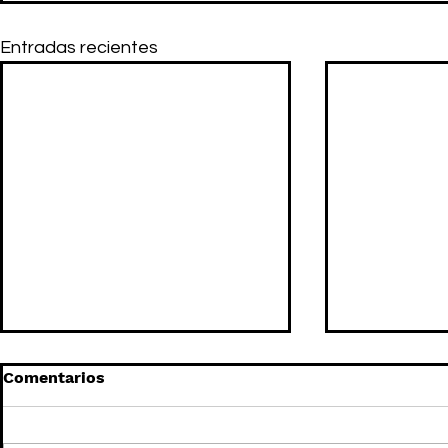
Entradas recientes
Comentarios