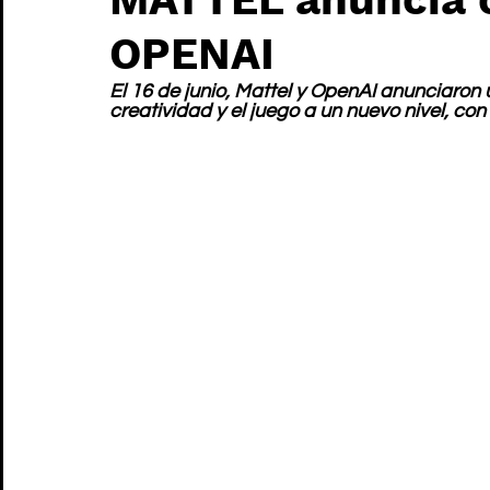
OPENAI
El 16 de junio, Mattel y OpenAI anunciaron 
creatividad y el juego a un nuevo nivel, con i