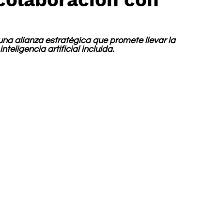
una alianza estratégica que promete llevar la 
nteligencia artificial incluida.