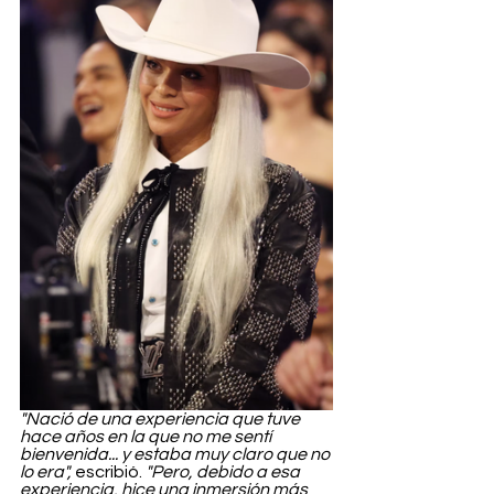
"Nació de una experiencia que tuve 
hace años en la que no me sentí 
bienvenida... y estaba muy claro que no 
lo era",
 escribió. 
"Pero, debido a esa 
experiencia, hice una inmersión más 