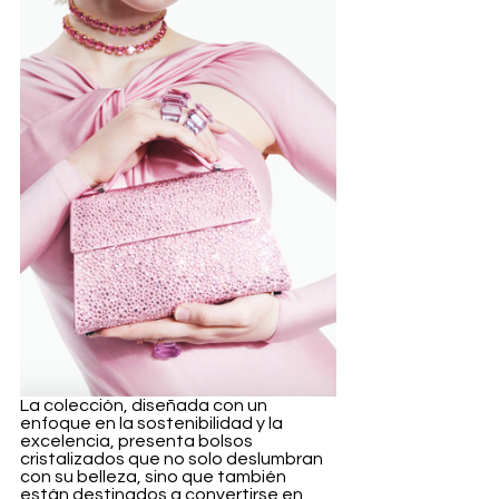
La colección, diseñada con un 
enfoque en la sostenibilidad y la 
excelencia, presenta bolsos 
cristalizados que no solo deslumbran 
con su belleza, sino que también 
están destinados a convertirse en 