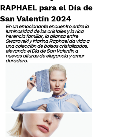
RAPHAEL para el Día de
Life
San Valentín 2024
En un emocionante encuentro entre la 
luminosidad de los cristales y la rica 
herencia familiar, la alianza entre 
Swarovski y Marina Raphael da vida a 
una colección de bolsos cristalizados, 
elevando el Día de San Valentín a 
nuevas alturas de elegancia y amor 
duradero.