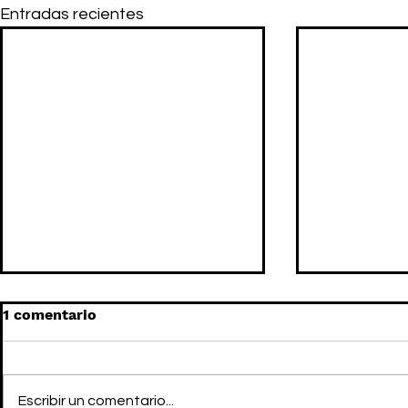
Entradas recientes
1 comentario
Escribir un comentario...