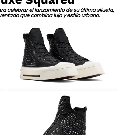
ara celebrar el lanzamiento de su última silueta, 
entado que combina lujo y estilo urbano.