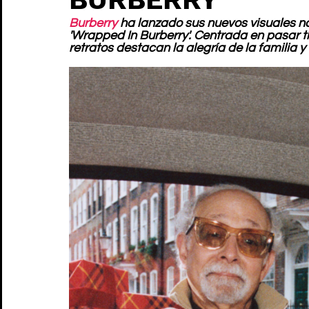
Burberry
 ha lanzado sus nuevos visuales na
'Wrapped In Burberry'. Centrada en pasar t
retratos destacan la alegría de la familia y 