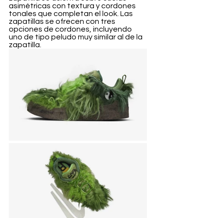
asimétricas con textura y cordones 
tonales que completan el look. Las 
zapatillas se ofrecen con tres 
opciones de cordones, incluyendo 
uno de tipo peludo muy similar al de la 
zapatilla.