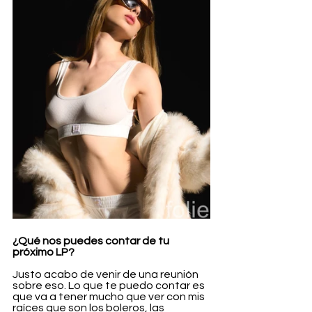
¿Qué nos puedes contar de tu 
próximo LP?
Justo acabo de venir de una reunión 
sobre eso. Lo que te puedo contar es 
que va a tener mucho que ver con mis 
raíces que son los boleros, las 