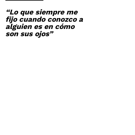
“Lo que siempre me 
fijo cuando conozco a 
alguien es en cómo 
son sus ojos”