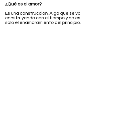
¿Qué es el amor?
Es una construcción. Algo que se va 
construyendo con el tiempo y no es 
solo el enamoramiento del principio.