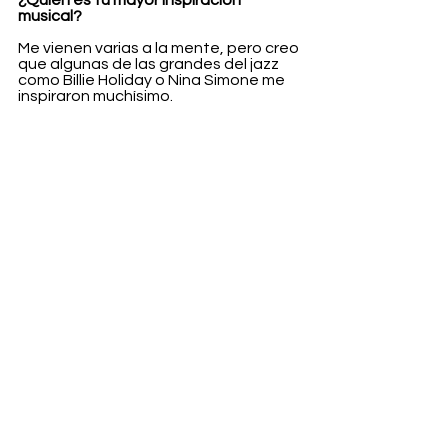
musical?
Me vienen varias a la mente, pero creo 
que algunas de las grandes del jazz 
como Billie Holiday o Nina Simone me 
inspiraron muchísimo.