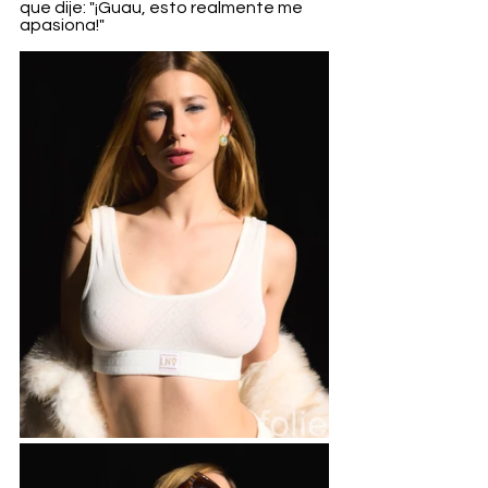
que dije: "¡Guau, esto realmente me 
apasiona!"