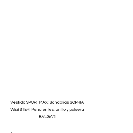
Vestido SPORTMAX; Sandalias SOPHIA 
WEBSTER; Pendientes, anillo y pulsera 
BVLGARI