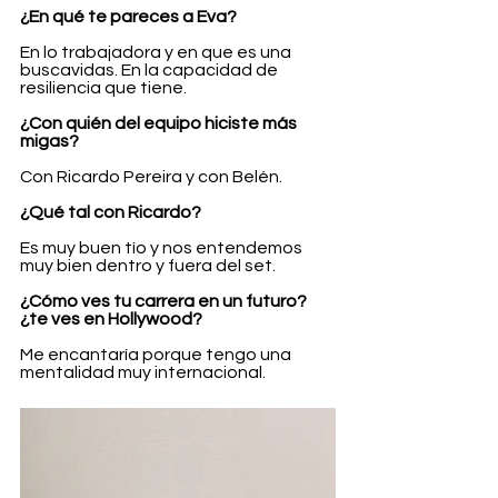
¿En qué te pareces a Eva?
En lo trabajadora y en que es una 
buscavidas. En la capacidad de 
resiliencia que tiene.
¿Con quién del equipo hiciste más 
migas?
Con Ricardo Pereira y con Belén.
¿Qué tal con Ricardo?
Es muy buen tío y nos entendemos 
muy bien dentro y fuera del set.
¿Cómo ves tu carrera en un futuro? 
¿te ves en Hollywood?
Me encantaría porque tengo una 
mentalidad muy internacional.