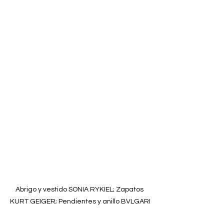
Abrigo y vestido SONIA RYKIEL; Zapatos 
KURT GEIGER; Pendientes y anillo BVLGARI