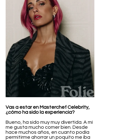
Vas a estar en Masterchef Celebrity, 
¿cómo ha sido la experiencia?
Bueno, ha sido muy muy divertida. A mí 
me gusta mucho comer bien. Desde 
hace muchos años, en cuanto podía 
permitirme ahorrar un poquito me iba 