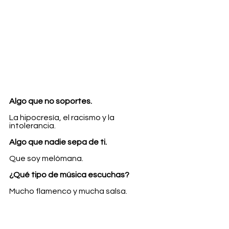
Algo que no soportes.
La hipocresía, el racismo y la 
intolerancia.
Algo que nadie sepa de ti.
Que soy melómana.
¿Qué tipo de música escuchas?
Mucho flamenco y mucha salsa. 
Mucha música brasileña.