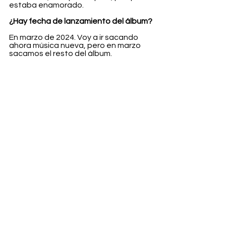
estaba enamorado.
¿Hay fecha de lanzamiento del álbum?
En marzo de 2024. Voy a ir sacando 
ahora música nueva, pero en marzo 
sacamos el resto del álbum.