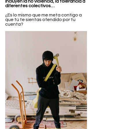
incluyen la no violencia, la tolerancia a 
diferentes colectivos…
¿Es lo mismo que me meta contigo a 
que tú te sientas ofendido por tu 
cuenta?