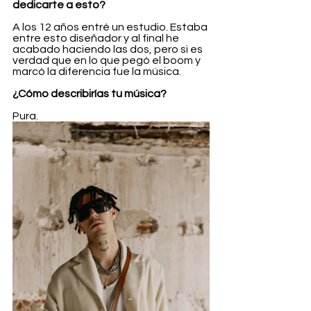
dedicarte a esto?
A los 12 años entré un estudio. Estaba 
entre esto diseñador y al final he 
acabado haciendo las dos, pero si es 
verdad que en lo que pegó el boom y 
marcó la diferencia fue la música.
¿Cómo describirías tu música?
Pura.