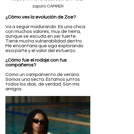
zapato CAMPER
¿Cómo ves la evolución de Zoe?
Va a seguir madurando. Es una chica 
con muchos valores, muy de tierra, 
aunque se escuda en ser fuerte. 
Tiene mucha vulnerabilidad dentro. 
Me encantaría que siga explorando 
esa parte y el valor del esfuerzo.
¿Cómo fue el rodaje con tus 
compañeros?
Como un campamento de verano. 
Somos una secta. Estamos juntos 
todos los días, de verdad. Son mis 
amigos.