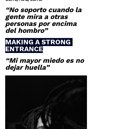
“No soporto cuando la 
gente mira a otras 
personas por encima 
del hombro”
MAKING A STRONG 
ENTRANCE
“Mi mayor miedo es no 
dejar huella”