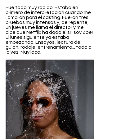
Fue todo muy rápido. Estaba en 
primero de interpretación cuando me 
llamaron para el casting. Fueron tres 
pruebas muy intensas y, de repente, 
un jueves me llama el director y me 
dice que Netflix ha dado el sí: ¡soy Zoe! 
El lunes siguiente ya estaba 
empezando. Ensayos, lectura de 
guion, rodaje, entrenamiento... todo a 
la vez. Muy loco.