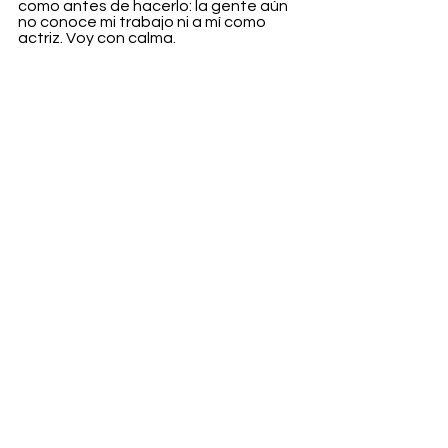
como antes de hacerlo: la gente aún 
no conoce mi trabajo ni a mí como 
actriz. Voy con calma.