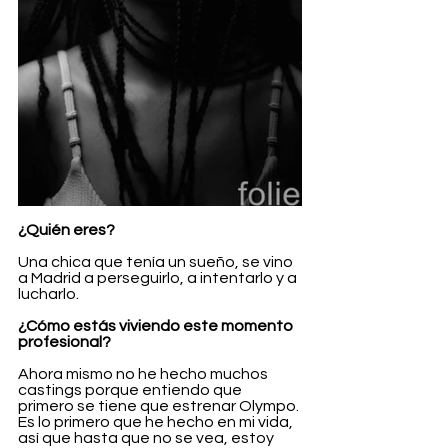
¿Quién eres?
Una chica que tenía un sueño, se vino 
a Madrid a perseguirlo, a intentarlo y a 
lucharlo.
¿Cómo estás viviendo este momento 
profesional?
Ahora mismo no he hecho muchos 
castings porque entiendo que 
primero se tiene que estrenar Olympo. 
Es lo primero que he hecho en mi vida, 
así que hasta que no se vea, estoy 