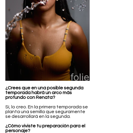
¿Crees que en una posible segunda 
temporada habrá un arco más 
profundo con Renata?
Sí, lo creo. En la primera temporada se 
planta una semilla que seguramente 
se desarrollará en la segunda.
¿Cómo viviste tu preparación para el 
personaje?