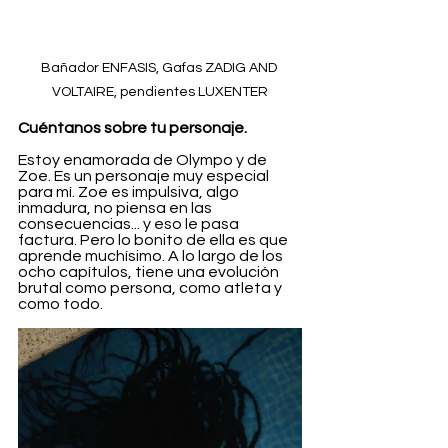
Bañador ENFASIS, Gafas ZADIG AND 
VOLTAIRE, pendientes LUXENTER
Cuéntanos sobre tu personaje.
Estoy enamorada de Olympo y de 
Zoe. Es un personaje muy especial 
para mí. Zoe es impulsiva, algo 
inmadura, no piensa en las 
consecuencias... y eso le pasa 
factura. Pero lo bonito de ella es que 
aprende muchísimo. A lo largo de los 
ocho capítulos, tiene una evolución 
brutal como persona, como atleta y 
como todo.