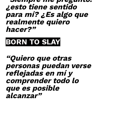
¿esto tiene sentido 
para mí? ¿Es algo que 
realmente quiero 
hacer?”
BORN TO SLAY
“Quiero que otras 
personas puedan verse 
reflejadas en mí y 
comprender todo lo 
que es posible 
alcanzar”