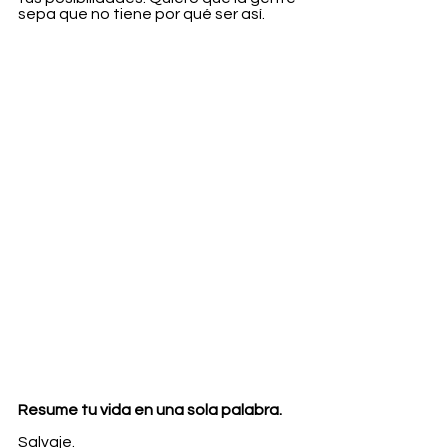
sepa que no tiene por qué ser así.
Resume tu vida en una sola palabra.
Salvaje.