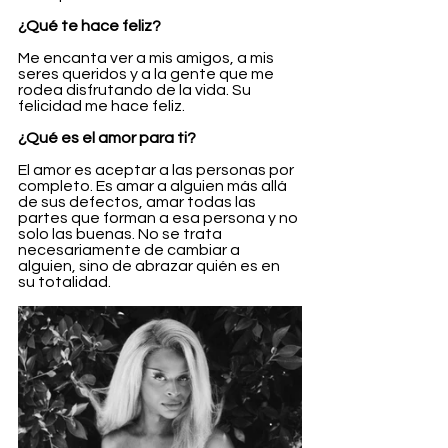
¿Qué te hace feliz?
Me encanta ver a mis amigos, a mis 
seres queridos y a la gente que me 
rodea disfrutando de la vida. Su 
felicidad me hace feliz.
¿Qué es el amor para ti?
El amor es aceptar a las personas por 
completo. Es amar a alguien más allá 
de sus defectos, amar todas las 
partes que forman a esa persona y no 
solo las buenas. No se trata 
necesariamente de cambiar a 
alguien, sino de abrazar quién es en 
su totalidad.