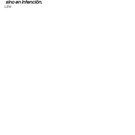
sino en intención.
Life