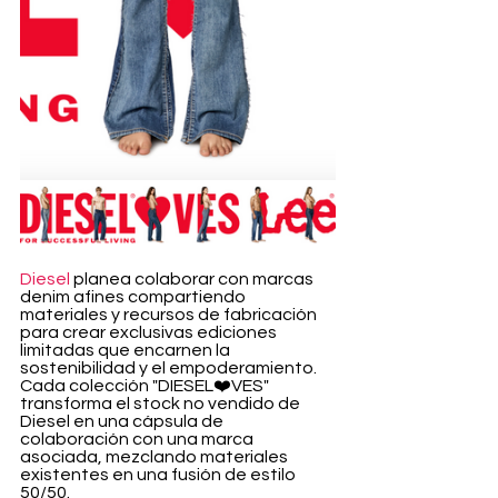
Diesel
 planea colaborar con marcas 
denim afines compartiendo 
materiales y recursos de fabricación 
para crear exclusivas ediciones 
limitadas que encarnen la 
sostenibilidad y el empoderamiento. 
Cada colección "DIESEL❤️VES" 
transforma el stock no vendido de 
Diesel en una cápsula de 
colaboración con una marca 
asociada, mezclando materiales 
existentes en una fusión de estilo 
50/50.