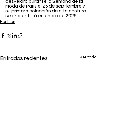
desvelará durante la Semana de la 
Moda de París el 25 de septiembre y 
su primera colección de alta costura 
se presentará en enero de 2026.
Fashion
Ver todo
Entradas recientes