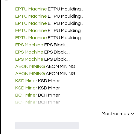
EPTU Machine
 ETPU Moulding…
EPTU Machine
 ETPU Moulding…
EPTU Machine
 ETPU Moulding…
EPTU Machine
 ETPU Moulding…
EPTU Machine
 ETPU Moulding…
EPS Machine
 EPS Block…
EPS Machine
 EPS Block…
EPS Machine
 EPS Block…
AEON MINING
 AEON MINING
AEON MINING
 AEON MINING
KSD Miner
 KSD Miner
KSD Miner
 KSD Miner
BCH Miner
 BCH Miner
BCH Miner
 BCH Miner
Mostrar más
Me gusta
Reaccionar