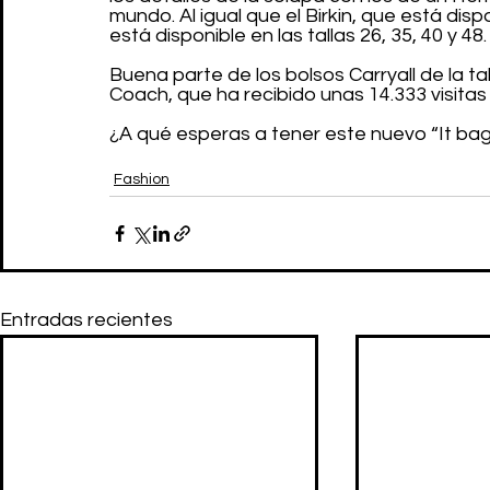
mundo. Al igual que el Birkin, que está disp
está disponible en las tallas 26, 35, 40 y 48.
Buena parte de los bolsos Carryall de la t
Coach, que ha recibido unas 14.333 visitas 
¿A qué esperas a tener este nuevo “It bag
Fashion
Entradas recientes