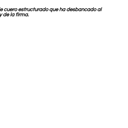
 de cuero estructurado que ha desbancado al 
de la firma.