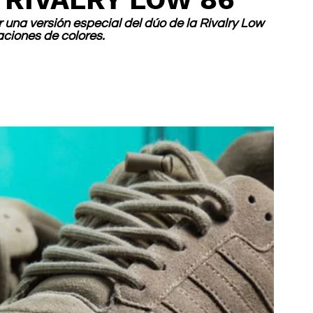
 una versión especial del dúo de la Rivalry Low 
aciones de colores.