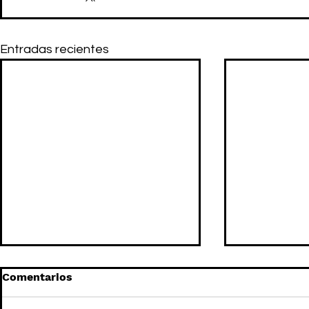
Entradas recientes
Comentarios