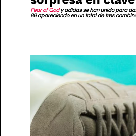
Fear of God
 y adidas se han unido para dar
86 apareciendo en un total de tres combin