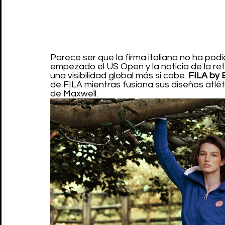
Parece ser que la firma italiana no ha pod
empezado el US Open y la noticia de la ret
una visibilidad global más si cabe. 
FILA by 
de FILA mientras fusiona sus diseños atlét
de Maxwell.