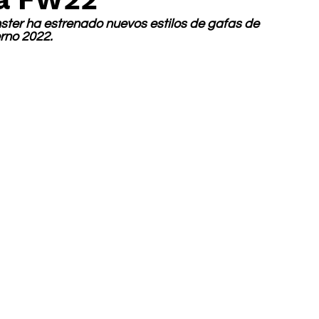
ter ha estrenado nuevos estilos de gafas de 
rno 2022.