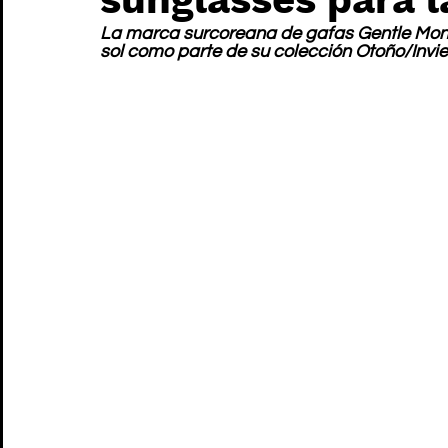
La marca surcoreana de gafas Gentle Mons
sol como parte de su colección Otoño/Invie