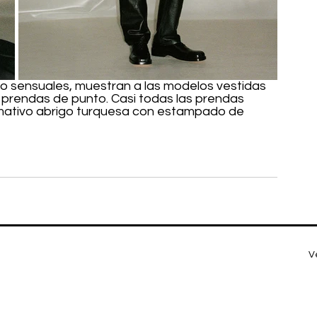
 sensuales, muestran a las modelos vestidas 
 prendas de punto. Casi todas las prendas 
amativo abrigo turquesa con estampado de 
V