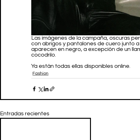
Las imágenes de la campaña, oscuras pero
con abrigos y pantalones de cuero junto a
aparecen en negro, a excepción de un ll
cocodrilo.
Ya están todas ellas disponibles online.
Fashion
Entradas recientes