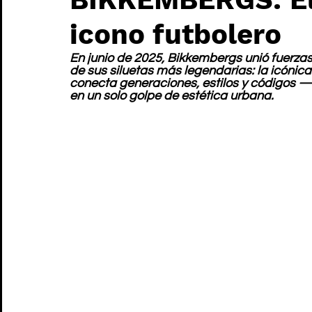
icono futbolero
En junio de 2025, Bikkembergs unió fuerza
de sus siluetas más legendarias: la icónica
conecta generaciones, estilos y códigos —
en un solo golpe de estética urbana.