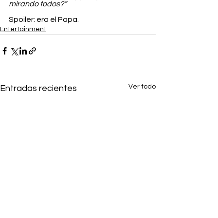
mirando todos?”
Spoiler: era el Papa.
Entertainment
Ver todo
Entradas recientes