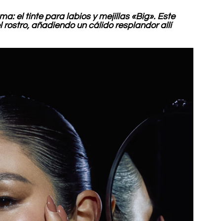
: el tinte para labios y mejillas «Big». Este 
rostro, añadiendo un cálido resplandor allí 