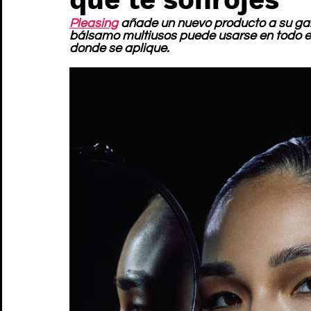
Pleasing
 añade un nuevo producto a su gama
bálsamo multiusos puede usarse en todo el 
donde se aplique.