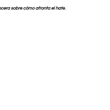
incera sobre cómo afronta el hate.