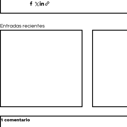
Entradas recientes
1 comentario