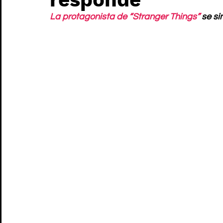
La protagonista de “Stranger Things”
 se s