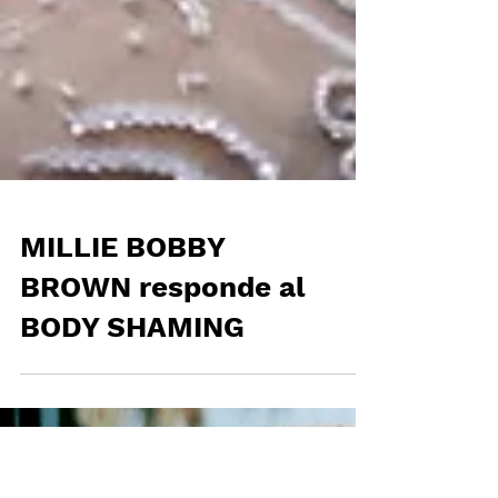
MILLIE BOBBY
BROWN responde al
BODY SHAMING