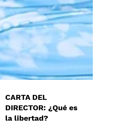
CARTA DEL