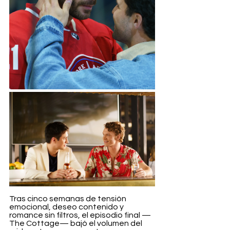
Tras cinco semanas de tensión 
emocional, deseo contenido y 
romance sin filtros, el episodio final —
The Cottage— bajó el volumen del 