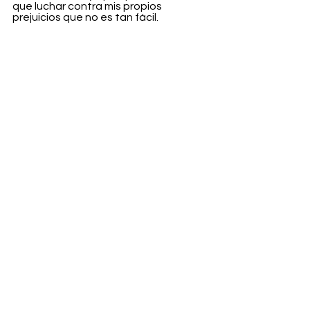
que luchar contra mis propios 
prejuicios que no es tan fácil.