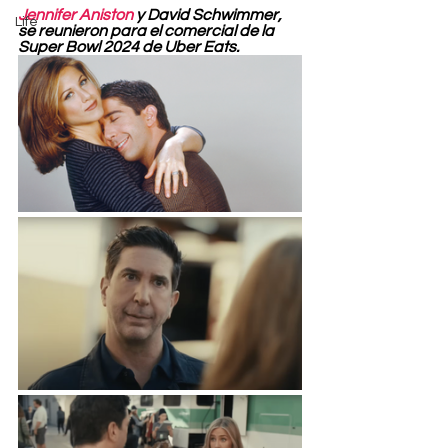
Jennifer Aniston
 y David Schwimmer, 
Life
se reunieron para el comercial de la 
Super Bowl 2024 de Uber Eats.