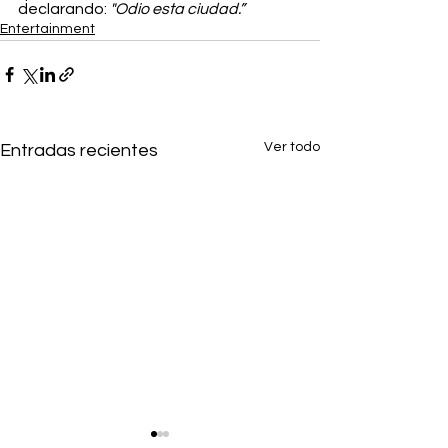
declarando: 
"Odio esta ciudad.”
Entertainment
Ver todo
Entradas recientes